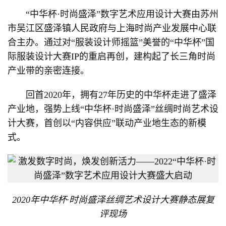
“中华杯·时尚盛泽”数字艺术应用设计大赛由苏州
市吴江区盛泽镇人民政府与上海时尚产业发展中心联
合主办。通过对“服装设计师摇篮”美誉的“中华杯”国
际服装设计大赛IP的重启再创，建构起了长三角时尚
产业带的亲密连接。
回首2020年，拥有27年历史的中华杯走进了盛泽
产业地，强势上线“中华杯·时尚盛泽”丝绸时尚艺术设
计大赛，首创以“内容供应”联动产业地生态的新模
式。
2020年中华杯·时尚盛泽丝绸艺术设计大赛静态展复
评现场