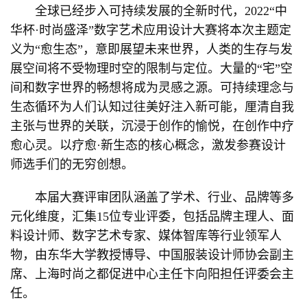
全球已经步入可持续发展的全新时代，2022“中
华杯·时尚盛泽”数字艺术应用设计大赛将本次主题定
义为“愈生态”，意即展望未来世界，人类的生存与发
展空间将不受物理时空的限制与定位。大量的“宅”空
间和数字世界的畅想将成为灵感之源。可持续理念与
生态循环为人们认知过往美好注入新可能，厘清自我
主张与世界的关联，沉浸于创作的愉悦，在创作中疗
愈心灵。以疗愈·新生态的核心概念，激发参赛设计
师选手们的无穷创想。
本届大赛评审团队涵盖了学术、行业、品牌等多
元化维度，汇集15位专业评委，包括品牌主理人、面
料设计师、数字艺术专家、媒体智库等行业领军人
物，由东华大学教授博导、中国服装设计师协会副主
席、上海时尚之都促进中心主任卞向阳担任评委会主
任。