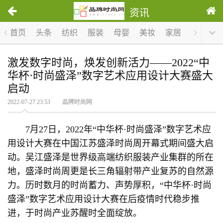
资讯
首页
头条
纺织
服装
母婴
美妆
家居
服饰
激发数字时尚，焕发创新活力——2022“中
华杯·时尚盛泽”数字艺术应用设计大赛盛大
启动
2022-07-27 23:53 品牌时尚网
7月27日，2022年“中华杯·时尚盛泽”数字艺术应
用设计大赛在中国江苏盛泽时尚周开幕式期间盛大启
动。吴江盛泽是世界级高端纺织服装产业集群的所在
地，盛泽时尚周更是长三角辐射带产业复苏的自然源
力。历时数月的时尚蓄力、声势厚积，“中华杯·时尚
盛泽”数字艺术应用设计大赛在后疫情时代稳步推
进，于时尚产业苏醒时全面绽放。