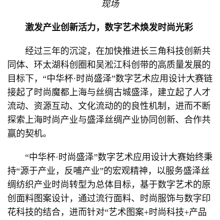
现场
激发产业创新活力，数字艺术焕发时尚光彩
经过三年的沉淀，在加快推进长三角科技创新共
同体、环太湖科创圈和吴淞江科创带的高质量发展的
目标下，“中华杯·时尚盛泽”数字艺术应用设计大赛链
接起了时尚魔都上海与丝绸古城盛泽，建立起了人才
流动、资源互动、文化流动的的良性机制，进而不断
探索上海时尚产业与盛泽丝绸产业协同创新、合作共
赢的契机。
“中华杯·时尚盛泽”数字艺术应用设计大赛始终秉
持“源于产业，反哺产业”的宏观精神，以服务盛泽丝
绸纺织产业时尚转型为总体目标，基于数字艺术的原
创面料图案设计，通过流行面料、时尚服饰与数字印
花科技的结合，进而针对“艺术图案+时尚科技+产品