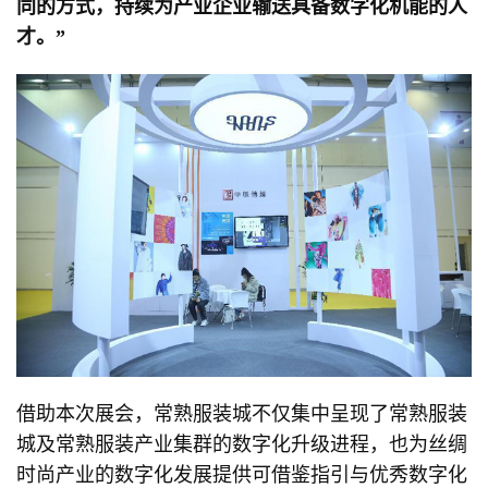
同的方式，持续为产业企业输送具备数字化机能的人
才。”
借助本次展会，常熟服装城不仅集中呈现了常熟服装
城及常熟服装产业集群的数字化升级进程，也为丝绸
时尚产业的数字化发展提供可借鉴指引与优秀数字化