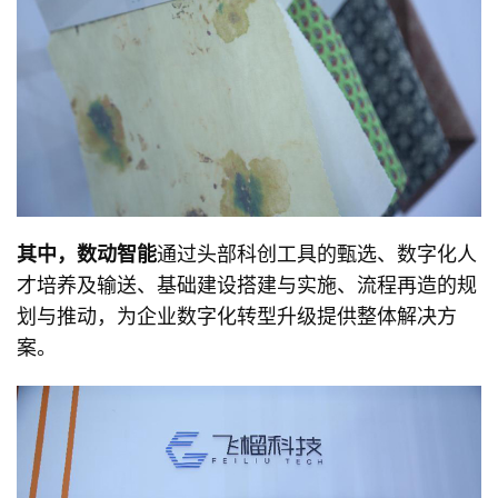
其中，数动智能
通过头部科创工具的甄选、数字化人
才培养及输送、基础建设搭建与实施、流程再造的规
划与推动，为企业数字化转型升级提供整体解决方
案。