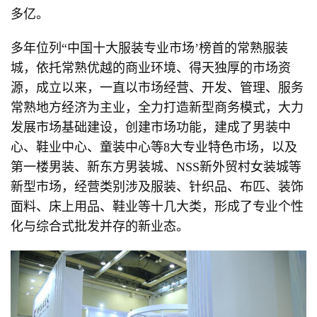
多亿。
多年位列“中国十大服装专业市场’榜首的常熟服装
城，依托常熟优越的商业环境、得天独厚的市场资
源，成立以来，一直以市场经营、开发、管理、服务
常熟地方经济为主业，全力打造新型商务模式，大力
发展市场基础建设，创建市场功能，建成了男装中
心、鞋业中心、童装中心等8大专业特色市场，以及
第一楼男装、新东方男装城、NSS新外贸村女装城等
新型市场，经营类别涉及服装、针织品、布匹、装饰
面料、床上用品、鞋业等十几大类，形成了专业个性
化与综合式批发并存的新业态。