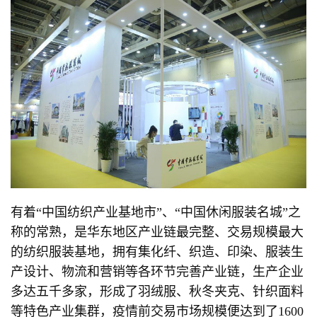
有着“中国纺织产业基地市”、“中国休闲服装名城”之
称的常熟，是华东地区产业链最完整、交易规模最大
的纺织服装基地，拥有集化纤、织造、印染、服装生
产设计、物流和营销等各环节完善产业链，生产企业
多达五千多家，形成了羽绒服、秋冬夹克、针织面料
等特色产业集群，疫情前交易市场规模便达到了1600