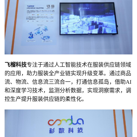
飞榴科技
专注于通过人工智能技术在服装供应链领域
的应用，助力服装全产业链实现升级变革。通过商品
流、物流、信息流三流合一，打通信息孤岛，借助AI
和深度学习技术，监测分析数据，实现洞察需求，调
控生产提升服装供应链的柔性化。