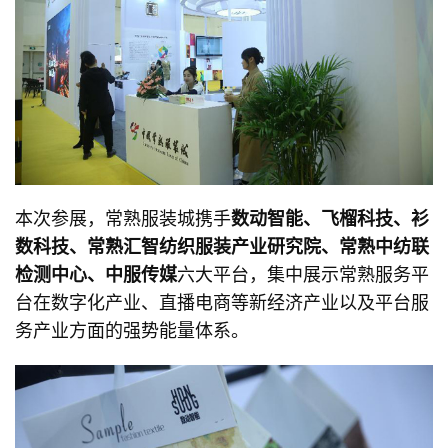
本次参展，常熟服装城携手
数动智能、飞榴科技、衫
数科技、常熟汇智纺织服装产业研究院、常熟中纺联
检测中心、中服传媒
六大平台，集中展示常熟服务平
台在数字化产业、直播电商等新经济产业以及平台服
务产业方面的强势能量体系。