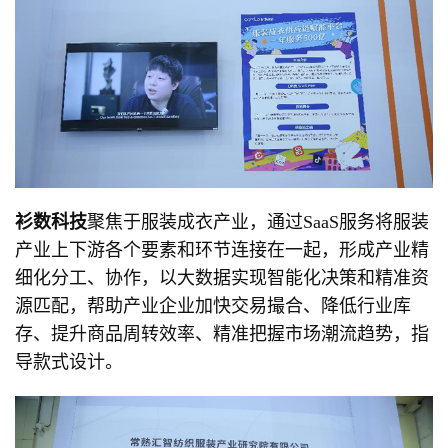
衫数科技
聚焦于服装成衣产业，通过SaaS服务将服装
产业上下游各个要素和环节连接在一起，形成产业精
细化分工、协作，以大数据实现智能化决策和精准资
源匹配，帮助产业企业加快交易撮合、降低行业库
存、提升商品周转效率、精准把握市场潮流趋势，指
导款式设计。