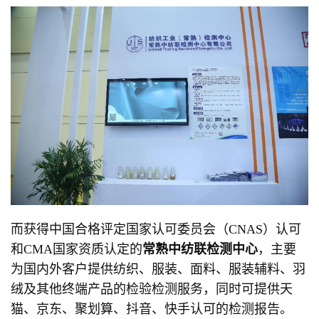
而获得中国合格评定国家认可委员会（CNAS）认可
和CMA国家资质认定的
常熟中纺联检测中心
，主要
为国内外客户提供纺织、服装、面料、服装辅料、羽
绒及其他终端产品的检验检测服务，同时可提供天
猫、京东、聚划算、抖音、快手认可的检测报告。