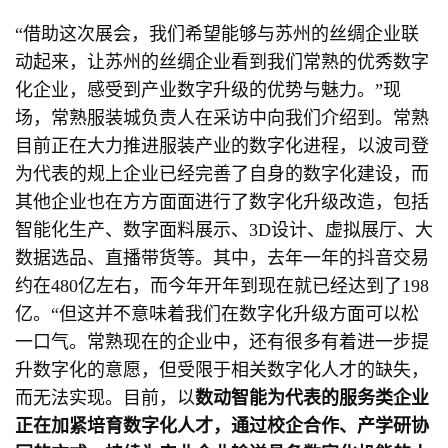
“借助这次展会，我们希望能够与苏州的丝绸企业联
动起来，让苏州的丝绸企业看到我们常熟的优秀数字
化企业，感受到产业数字升级的优势与魅力。”现
场，常熟服装城负责人在采访中向我们介绍到。常熟
目前正在大力推进服装产业的数字化进程，以波司登
为代表的规上企业已经完善了自身的数字化建设，而
其他企业也在方方面面进行了数字化升级改造，包括
智能化生产、数字面料展示、3D设计、虚拟展厅、大
数据选品、直播带货等。其中，去年一年的抖音交易
约在480亿左右，而今年开年到现在就已经达到了198
亿。“但这并不意味着我们在数字化升级方面可以松
一口气。常熟现在的企业中，还有很多有着进一步提
升数字化的意愿，但受限于相关数字化人才的缺失，
而无法实现。目前，以
数动智能为代表的服务类企业
正在加紧培育数字化人才，通过校企合作、产学研协