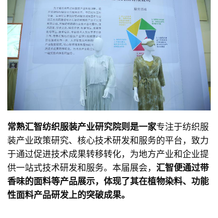
常熟汇智纺织服装产业研究院则是一家
专注于纺织服
装产业政策研究、核心技术研发和服务的平台，致力
于通过促进技术成果转移转化，为地方产业和企业提
供一站式技术研发和服务。本届展会，
汇智便通过带
香味的面料等产品展示，体现了其在植物染料、功能
性面料产品研发上的突破成果。