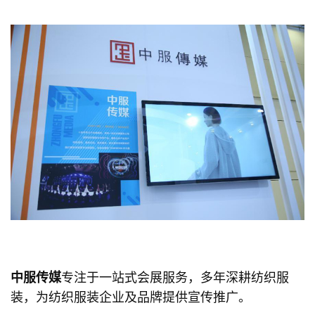
中服传媒
专注于一站式会展服务，多年深耕纺织服
装，为纺织服装企业及品牌提供宣传推广。