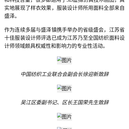
实地展现了样衣效果，服装设计师所用面料全部来自
盛泽。
作为连续多届与盛泽镇携手举办的省级盛会，江苏省
十佳服装设计师评选已成为江苏乃至全国纺织面料设
计师领域颇具权威性和影响力的专业性活动。
中国纺织工业联合会副会长徐迎新致辞
吴江区委副书记、区长王国荣先生致辞