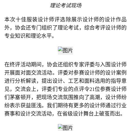
理论考试现场
本次十佳服装设计师评选除展示设计师的设计作品
外，协会还专门组织了理论考试，综合考评设计师的
专业知识和理论水平。
在终评活动期间，协会还组织专家评委与入围设计师
开展面对面交流活动。评委对参赛设计师的设计案例
进行分析解读，提出设计、工艺和面料选用的指导意
见，交流会上，评委们专业的点评令21位参赛设计师
们茅塞顿开，把现场交流氛围推向了高潮，设计师纷
纷表示获益匪浅。我们期待有更多的设计师通过行业
赛事和设计交流活动，在省级设计舞台上破茧而出。