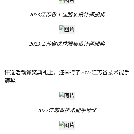
2023江苏省十佳服装设计师颁奖
2023江苏省优秀服装设计师颁奖
评选活动颁奖典礼上，还举行了2022江苏省技术能手
颁奖。
2022江苏省技术能手颁奖