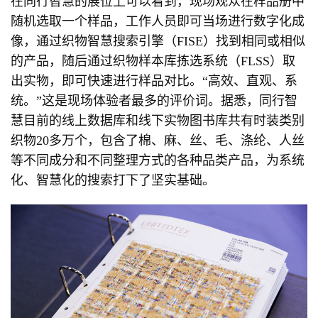
在同行智慧的展位上可以看到，现场观众在样品册中
随机选取一个样品，工作人员即可当场进行数字化成
像，通过织物智慧搜索引擎（FISE）找到相同或相似
的产品，随后通过织物样本库拣选系统（FLSS）取
出实物，即可快速进行样品对比。“高效、直观、系
统。”这是现场体验者最多的评价词。据悉，同行智
慧目前的线上数据库和线下实物图书库共有时装类别
织物20多万个，包含了棉、麻、丝、毛、涤纶、人丝
等不同成分和不同整理方式的各种品类产品，为系统
化、智慧化的搜索打下了坚实基础。