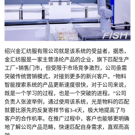
绍兴金汇纺服有限公司就是该系统的受益者，据悉，
金汇纺服是一家主营涤纶产品的企业，旗下匹配生产
工厂+销售门市，但受限于市场竞争激烈，公司亟需
突破传统营销模式，对接到更多的新兴客户。“物料
智能搜索系统的产品更新速度很快，对于公司来说，
既是一个学习的过程，也是一个突破的进程。”公司
负责人张波举例，通过使用该系统，光是物料的匹配
就要比原先的反复寄样节省3-4天，极大地提高了与
客户的合作机率。在推广过程中，客户也能够更明确
地了解公司产品范畴，快速匹配自身需求，直观而高