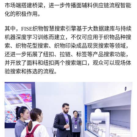
市场端搭建桥梁，进一步传播面辅料供应链流程智能
化的积极作用。
其中，FISE织物智慧搜索引擎基于大数据建库与持续
机器深度学习训练而建立，不仅可应用于织物品种搜
索、织物花型搜索、织物印染成品现货搜索等领域，
还进一步拓展了纽扣、拉链、标签等产品搜索功能，
并开放了面料和纽扣两个搜索端口，观众可以现场体
验搜索和拣选的流程。