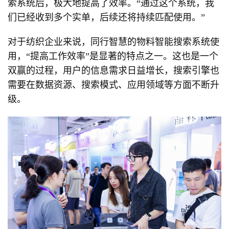
索系统后，极大地提高了效率。“通过这个系统，我
们已经收到多个实单，后续还将持续匹配使用。”
对于纺织企业来说，同行智慧的物料智能搜索系统使
用，“提高工作效率”是显著的特点之一。这也是一个
双赢的过程，用户的信息需求日益增长，搜索引擎也
需要在数据资源、搜索模式、应用领域等方面不断升
级。