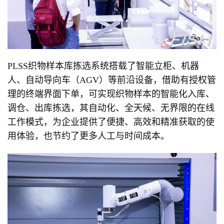
PLSS织物样本库拣选系统搭载了智能立柜、机器
人、自动导向车（AGV）等前沿设备，借助有授权管
理的终端界面下单，可实现织物样本的智能化入库、
调仓、出库拣选，其自动化、全天候、无界限的在线
工作模式，为企业提供了便捷、高效和精准获取的使
用体验，也节约了更多人工与时间成本。