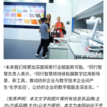
“未来我们将更加深度探索行业赋能新可能。”同行智
慧负责人表示，“同行智慧将持续拓展数字应用新场
景、新工具，推动纺织企业与数字技术企业间产
生‘化学反应’，让纺织企业的数字赋能走深走实。”
（免责声明：本文文字和图片等所有信息系品牌(主
办)方或品牌(主办)公关方提供，本文为本网站出于传