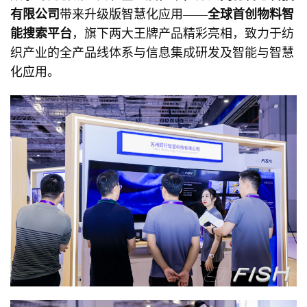
有限公司
带来升级版智慧化应用——
全球首创物料智
能搜索平台
，旗下两大王牌产品精彩亮相，致力于纺
织产业的全产品线体系与信息集成研发及智能与智慧
化应用。