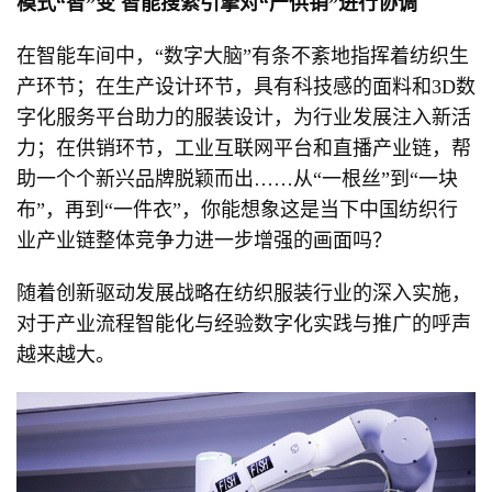
模式“智”变
智能搜索引擎对“产供销”进行协调
在智能车间中，“数字大脑”有条不紊地指挥着纺织生
产环节；在生产设计环节，具有科技感的面料和3D数
字化服务平台助力的服装设计，为行业发展注入新活
力；在供销环节，工业互联网平台和直播产业链，帮
助一个个新兴品牌脱颖而出……从“一根丝”到“一块
布”，再到“一件衣”，你能想象这是当下中国纺织行
业产业链整体竞争力进一步增强的画面吗？
随着创新驱动发展战略在纺织服装行业的深入实施，
对于产业流程智能化与经验数字化实践与推广的呼声
越来越大。