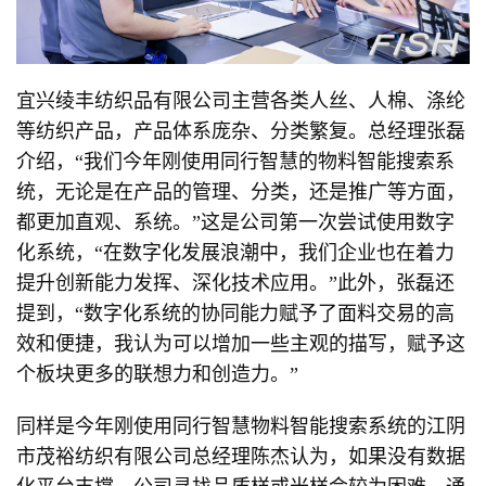
宜兴绫丰纺织品有限公司主营各类人丝、人棉、涤纶
等纺织产品，产品体系庞杂、分类繁复。总经理张磊
介绍，“我们今年刚使用同行智慧的物料智能搜索系
统，无论是在产品的管理、分类，还是推广等方面，
都更加直观、系统。”这是公司第一次尝试使用数字
化系统，“在数字化发展浪潮中，我们企业也在着力
提升创新能力发挥、深化技术应用。”此外，张磊还
提到，“数字化系统的协同能力赋予了面料交易的高
效和便捷，我认为可以增加一些主观的描写，赋予这
个板块更多的联想力和创造力。”
同样是今年刚使用同行智慧物料智能搜索系统的江阴
市茂裕纺织有限公司总经理陈杰认为，如果没有数据