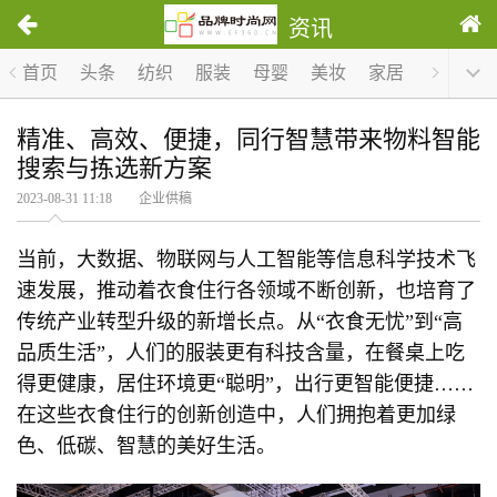
资讯
首页
头条
纺织
服装
母婴
美妆
家居
服饰
精准、高效、便捷，同行智慧带来物料智能
搜索与拣选新方案
2023-08-31 11:18 企业供稿
当前，大数据、物联网与人工智能等信息科学技术飞
速发展，推动着衣食住行各领域不断创新，也培育了
传统产业转型升级的新增长点。从“衣食无忧”到“高
品质生活”，人们的服装更有科技含量，在餐桌上吃
得更健康，居住环境更“聪明”，出行更智能便捷……
在这些衣食住行的创新创造中，人们拥抱着更加绿
色、低碳、智慧的美好生活。