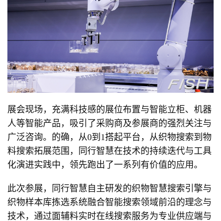
展会现场，充满科技感的展位布置与智能立柜、机器
人等智能产品，吸引了采购商及参展商的强烈关注与
广泛咨询。的确，从0到1搭起平台，从织物搜索到物
料搜索拓展范围，同行智慧在技术的持续迭代与工具
化演进实践中，领先跑出了一系列有价值的应用。
此次参展，同行智慧自主研发的织物智慧搜索引擎与
织物样本库拣选系统融合智能搜索领域前沿的理念与
技术，通过面辅料实时在线搜索服务为专业供应端与