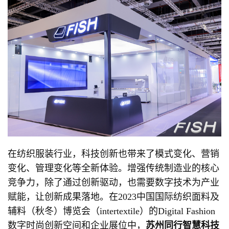
在纺织服装行业，科技创新也带来了模式变化、营销
变化、管理变化等全新体验。增强传统制造业的核心
竞争力，除了通过创新驱动，也需要数字技术为产业
赋能，让创新成果落地。在2023中国国际纺织面料及
辅料（秋冬）博览会（intertextile）的Digital Fashion
数字时尚创新空间和企业展位中，
苏州同行智慧科技