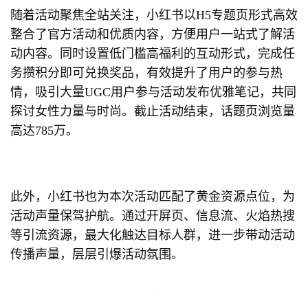
随着活动聚焦全站关注，小红书以H5专题页形式高效
整合了官方活动和优质内容，方便用户一站式了解活
动内容。同时设置低门槛高福利的互动形式，完成任
务攒积分即可兑换奖品，有效提升了用户的参与热
情，吸引大量UGC用户参与活动发布优雅笔记，共同
探讨女性力量与时尚。截止活动结束，话题页浏览量
高达785万。
此外，小红书也为本次活动匹配了黄金资源点位，为
活动声量保驾护航。通过开屏页、信息流、火焰热搜
等引流资源，最大化触达目标人群，进一步带动活动
传播声量，层层引爆活动氛围。