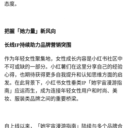
态度。
把握「她力量」新风向
长线IP持续助力品牌营销突围
作为年轻女性聚集地，女性成长内容是小红书社区中
不可或缺的一部分。小红薯们在这里分享自己的经验
心得，也期待获得更多自我提升和认知思维方面的启
发。在此背景下，小红书女性垂类IP「她宇宙漫游指
南」应运而生，成为连接年轻女性用户和时尚、美
妆、服装类品牌之间的重要桥梁。
自上线以来，「她宇宙漫游指南」陆续与多个品牌合