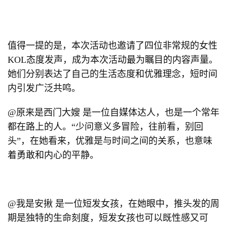
值得一提的是，本次活动也邀请了四位非常规的女性
KOL态度发声，成为本次活动最为瞩目的内容声量。
她们分别表达了自己的生活态度和优雅理念，短时间
内引发广泛共鸣。
@原来是西门大嫂 是一位自媒体达人，也是一个常年
都在路上的人。“少问意义多冒险，往前看，别回
头”，在她看来，优雅是与时间之间的关系，也意味
着勇敢和内心的平静。
@我是安揪 是一位短发女孩，在她眼中，推头发的周
期是独特的生命刻度，短发女孩也可以既性感又可