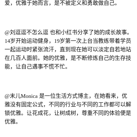
爱，优雅于她而言，是不被定义和勇敢做自己。
@刘逗逗不怎么逗 也和小红书分享了她的成长故事。
14岁开始运动健身，19岁第一次上台当教练带着学员
一起运动时紧张流汗，直到现在她可以淡定自若地站
在几百人面前。她的优雅，是不断修炼自己的生存技
能，让自己遇事不慌不忙。
@末儿Monica 是一位生活方式博主，在她看来，优
雅没有固定公式，不同的行业与不同的工作都可以解
锁优雅。让花成花，让树成树，尊重不同的体验便是
优雅。