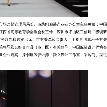
市场监督管理局局长、市纺织服装产业链办公室主任黄蕙，中国
江西省高等教育学会副会长王锋，深圳市坪山区工信局二级调研
波等领导和嘉宾出席。市有关单位负责人、于都县四套班子有关
关领导及友好合作县（市、区）有关领导、中国服装设计师协会
业企业嘉宾、原创服装设计师、独立设计工作室、采购商、渠道