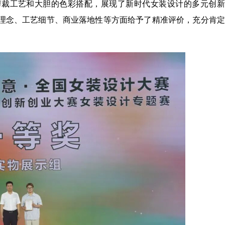
剪裁工艺和大胆的色彩搭配，展现了新时代女装设计的多元创新
理念、工艺细节、商业落地性等方面给予了精准评价，充分肯定