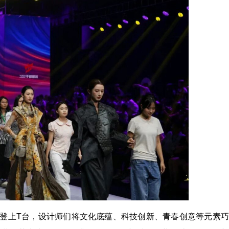
次登上T台，设计师们将文化底蕴、科技创新、青春创意等元素