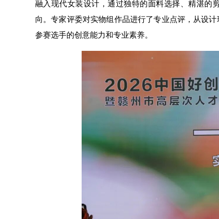
融入现代女装设计，通过独特的面料选择、精湛的
向。专家评委对实物组作品进行了专业点评，从设计
参赛选手的创意能力和专业素养。