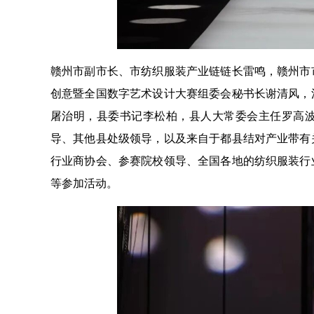
赣州市副市长、市纺织服装产业链链长雷鸣，赣州市
创意暨全国数字艺术设计大赛组委会秘书长谢清风，
屠治明，县委书记李松柏，县人大常委会主任罗高
导、其他县处级领导，以及来自于都县结对产业带有
行业商协会、参赛院校领导、全国各地的纺织服装行
等参加活动。