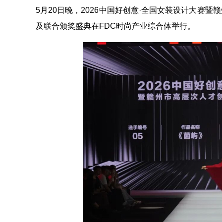
5月20日晚，2026中国好创意·全国女装设计大赛
及联合颁奖盛典在FDC时尚产业综合体举行。