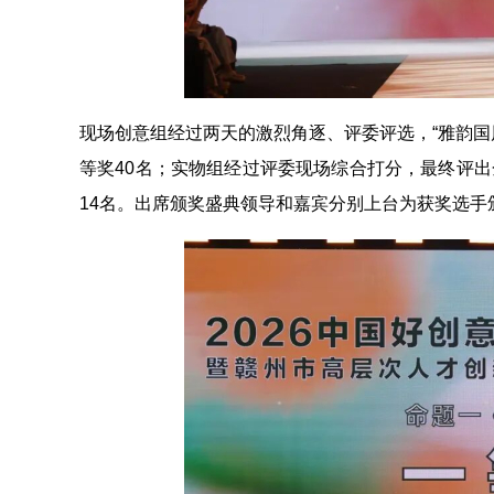
现场创意组经过两天的激烈角逐、评委评选，“雅韵国风
等奖40名；实物组经过评委现场综合打分，最终评出
14名。出席颁奖盛典领导和嘉宾分别上台为获奖选手