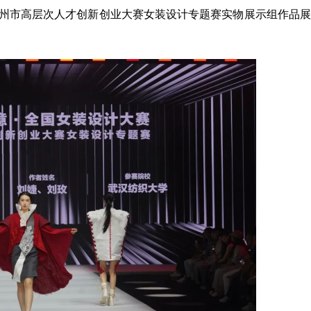
暨赣州市高层次人才创新创业大赛女装设计专题赛实物展示组作品