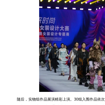
随后，实物组作品展演精彩上演。30组入围作品依